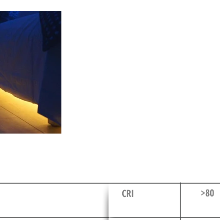
>80
CRI