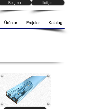
Belgeler
İletişim
Ürünler
Projeler
Katalog