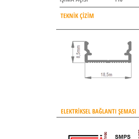
TEKNİK ÇİZİM
ELEKTRİKSEL BAĞLANTI ŞEMASI