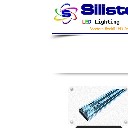
Modern Renkli LED A