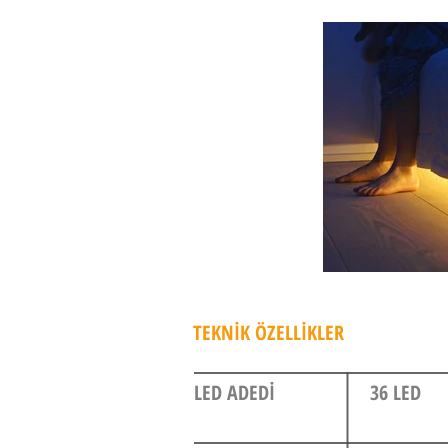
TEKNİK ÖZELLİKLER
LED ADEDİ
36 LED