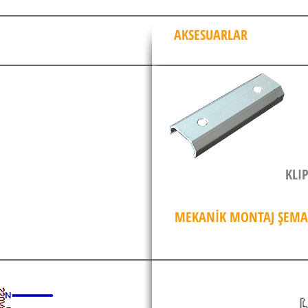
AKSESUARLAR
KLI
MEKANİK MONTAJ ŞEMA